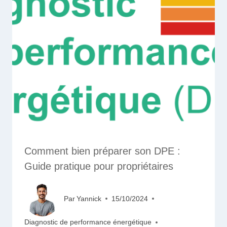
Comment bien préparer son DPE :
Guide pratique pour propriétaires
Par
Yannick
15/10/2024
Diagnostic de performance énergétique