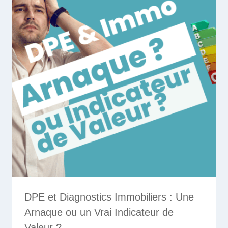
DPE et Diagnostics Immobiliers : Une
Arnaque ou un Vrai Indicateur de
Valeur ?