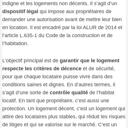
indigne et les logements non décents. Il s’agit d’un
dispositif légal
qui impose aux propriétaires de
demander une autorisation avant de mettre leur bien
en location. Il est encadré par la loi ALUR de 2014 et
l’article L.635-1 du Code de la construction et de
l’habitation.
L’objectif principal est de
garantir que le logement
respecte les critères de décence
et de sécurité,
pour que chaque locataire puisse vivre dans des
conditions saines et dignes. En d’autres termes, il
s’agit d’une sorte de
contrôle qualité
de l’habitat
locatif. En tant que propriétaire, c’est aussi une
protection. Un logement décent, c’est un logement qui
attire des locataires plus stables, qui réduit les risques
de litiges et qui se valorise sur le marché. C’est un