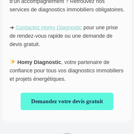
d’un accompagnement ? Retrouvez nos
services de diagnostics immobiliers obligatoires.
➔
Contactez Homy Diagnostic
pour une prise
de rendez-vous rapide ou une demande de
devis gratuit.
Homy Diagnostic
, votre partenaire de
confiance pour tous vos diagnostics immobiliers
et projets énergétiques.
Demandez votre devis gratuit