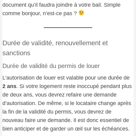
document qu’il faudra joindre à votre bail. Simple
comme bonjour, n’est-ce pas ?
Durée de validité, renouvellement et
sanctions
Durée de validité du permis de louer
L’autorisation de louer est valable pour une durée de
2 ans
. Si votre logement reste inoccupé pendant plus
de deux ans, vous devrez refaire une demande
d’autorisation. De même, si le locataire change après
la fin de la validité du permis, vous devrez de
nouveau faire une demande. Il est donc essentiel de
bien anticiper et de garder un œil sur les échéances.