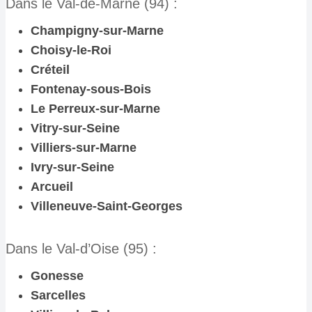
Dans le Val-de-Marne (94) :
Champigny-sur-Marne
Choisy-le-Roi
Créteil
Fontenay-sous-Bois
Le Perreux-sur-Marne
Vitry-sur-Seine
Villiers-sur-Marne
Ivry-sur-Seine
Arcueil
Villeneuve-Saint-Georges
Dans le Val-d’Oise (95) :
Gonesse
Sarcelles