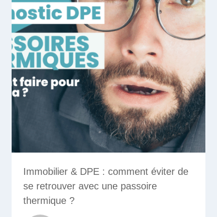
Immobilier & DPE : comment éviter de
se retrouver avec une passoire
thermique ?