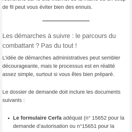
de fil peut vous éviter bien des ennuis.
Les démarches à suivre : le parcours du
combattant ? Pas du tout !
L’idée de démarches administratives peut sembler
décourageante, mais le processus est en réalité
assez simple, surtout si vous êtes bien préparé.
Le dossier de demande doit inclure les documents
suivants :
Le formulaire Cerfa
adéquat (n° 15652 pour la
demande d’autorisation ou n°15651 pour la