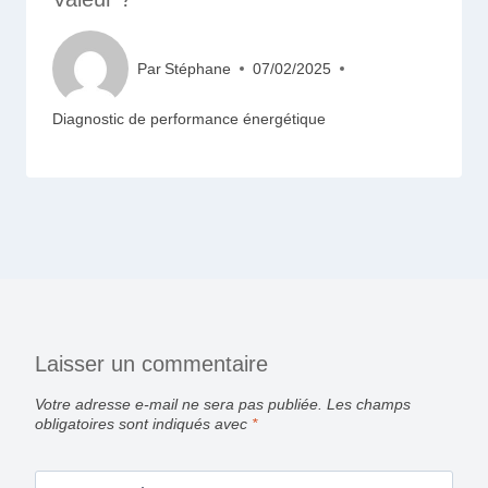
Par
Stéphane
07/02/2025
Diagnostic de performance énergétique
Laisser un commentaire
Votre adresse e-mail ne sera pas publiée.
Les champs
obligatoires sont indiqués avec
*