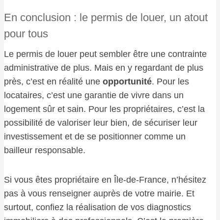
En conclusion : le permis de louer, un atout
pour tous
Le permis de louer peut sembler être une contrainte
administrative de plus. Mais en y regardant de plus
près, c’est en réalité une
opportunité
. Pour les
locataires, c’est une garantie de vivre dans un
logement sûr et sain. Pour les propriétaires, c’est la
possibilité de valoriser leur bien, de sécuriser leur
investissement et de se positionner comme un
bailleur responsable.
Si vous êtes propriétaire en Île-de-France, n’hésitez
pas à vous renseigner auprès de votre mairie. Et
surtout, confiez la réalisation de vos diagnostics