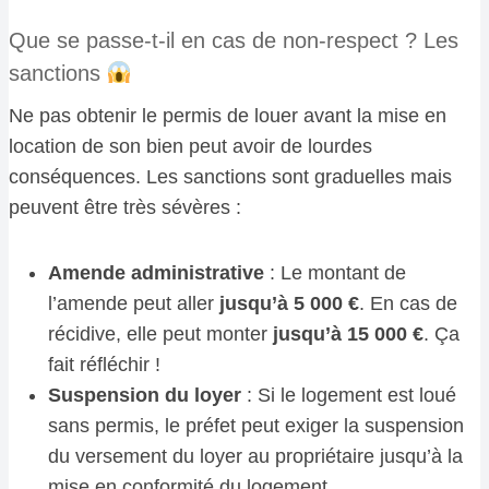
Que se passe-t-il en cas de non-respect ? Les
sanctions
Ne pas obtenir le permis de louer avant la mise en
location de son bien peut avoir de lourdes
conséquences. Les sanctions sont graduelles mais
peuvent être très sévères :
Amende administrative
: Le montant de
l’amende peut aller
jusqu’à 5 000 €
. En cas de
récidive, elle peut monter
jusqu’à 15 000 €
. Ça
fait réfléchir !
Suspension du loyer
: Si le logement est loué
sans permis, le préfet peut exiger la suspension
du versement du loyer au propriétaire jusqu’à la
mise en conformité du logement.