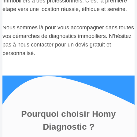
immobiliers à des professionnels. C’est la première
étape vers une location réussie, éthique et sereine.
Nous sommes là pour vous accompagner dans toutes
vos démarches de diagnostics immobiliers. N’hésitez
pas à nous contacter pour un devis gratuit et
personnalisé.
Pourquoi choisir Homy
Diagnostic ?