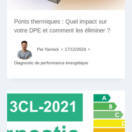
Ponts thermiques : Quel impact sur
votre DPE et comment les éliminer ?
Par
Yannick
17/12/2024
Diagnostic de performance énergétique