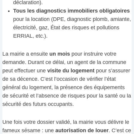
déclaration).
Tous les diagnostics immobiliers obligatoires
pour la location (DPE, diagnostic plomb, amiante,
électricité, gaz, État des risques et pollutions
ERRIAL, etc.).
La mairie a ensuite
un mois
pour instruire votre
demande. Durant ce délai, un agent de la commune
peut effectuer une
visite du logement
pour s’assurer
de sa décence. C’est l’occasion de vérifier l’état
général du logement, la présence des équipements
de sécurité et l’absence de risques pour la santé ou la
sécurité des futurs occupants.
Une fois votre dossier validé, la mairie vous délivre le
fameux sésame : une
autorisation de louer
. C’est ce