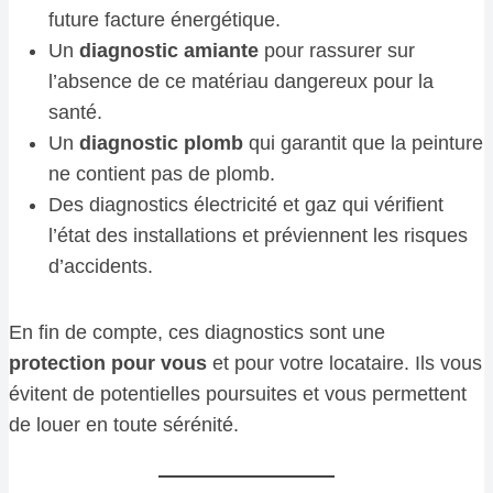
future facture énergétique.
Un
diagnostic amiante
pour rassurer sur
l’absence de ce matériau dangereux pour la
santé.
Un
diagnostic plomb
qui garantit que la peinture
ne contient pas de plomb.
Des diagnostics électricité et gaz qui vérifient
l’état des installations et préviennent les risques
d’accidents.
En fin de compte, ces diagnostics sont une
protection pour vous
et pour votre locataire. Ils vous
évitent de potentielles poursuites et vous permettent
de louer en toute sérénité.