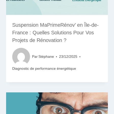
Suspension MaPrimeRénov’ en Île-de-
France : Quelles Solutions Pour Vos
Projets de Rénovation ?
Par
Stéphane
23/12/2025
Diagnostic de performance énergétique