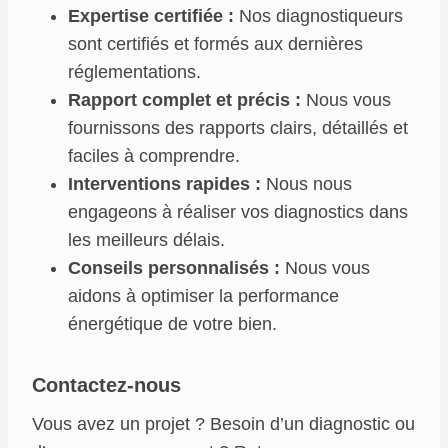
Expertise certifiée :
Nos diagnostiqueurs
sont certifiés et formés aux dernières
réglementations.
Rapport complet et précis :
Nous vous
fournissons des rapports clairs, détaillés et
faciles à comprendre.
Interventions rapides :
Nous nous
engageons à réaliser vos diagnostics dans
les meilleurs délais.
Conseils personnalisés :
Nous vous
aidons à optimiser la performance
énergétique de votre bien.
Contactez-nous
Vous avez un projet ? Besoin d’un diagnostic ou