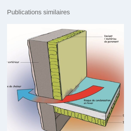
Publications similaires