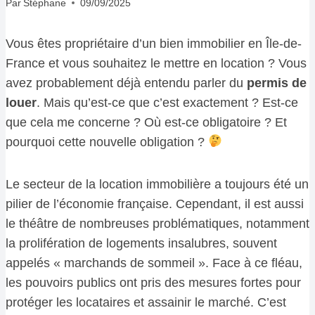
Par
Stéphane
09/09/2025
Vous êtes propriétaire d’un bien immobilier en Île-de-
France et vous souhaitez le mettre en location ? Vous
avez probablement déjà entendu parler du
permis de
louer
. Mais qu’est-ce que c’est exactement ? Est-ce
que cela me concerne ? Où est-ce obligatoire ? Et
pourquoi cette nouvelle obligation ?
Le secteur de la location immobilière a toujours été un
pilier de l’économie française. Cependant, il est aussi
le théâtre de nombreuses problématiques, notamment
la prolifération de logements insalubres, souvent
appelés « marchands de sommeil ». Face à ce fléau,
les pouvoirs publics ont pris des mesures fortes pour
protéger les locataires et assainir le marché. C’est