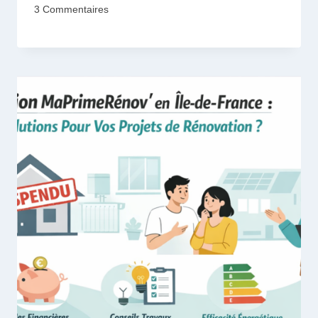
3 Commentaires