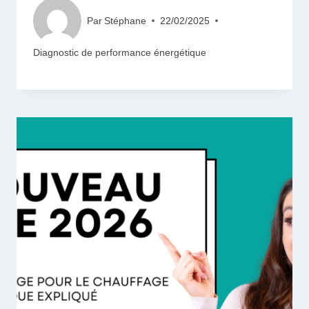
Par
Stéphane
22/02/2025
Diagnostic de performance énergétique