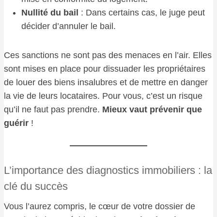
Nullité du bail
: Dans certains cas, le juge peut
décider d’annuler le bail.
Ces sanctions ne sont pas des menaces en l’air. Elles
sont mises en place pour dissuader les propriétaires
de louer des biens insalubres et de mettre en danger
la vie de leurs locataires. Pour vous, c’est un risque
qu’il ne faut pas prendre.
Mieux vaut prévenir que
guérir
!
L’importance des diagnostics immobiliers : la
clé du succès
Vous l’aurez compris, le cœur de votre dossier de