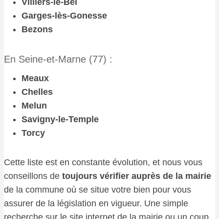
Villiers-le-Bel
Garges-lès-Gonesse
Bezons
En Seine-et-Marne (77) :
Meaux
Chelles
Melun
Savigny-le-Temple
Torcy
Cette liste est en constante évolution, et nous vous
conseillons de
toujours vérifier auprès de la mairie
de la commune où se situe votre bien pour vous
assurer de la législation en vigueur. Une simple
recherche sur le site internet de la mairie ou un coup