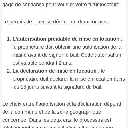
gage de confiance pour vous et votre futur locataire.
Le permis de louer se décline en deux formes :
L’autorisation préalable de mise en location
:
le propriétaire doit obtenir une autorisation de la
mairie avant de signer le bail. Cette autorisation
est valable pendant 2 ans.
La déclaration de mise en location
: le
propriétaire doit déclarer la mise en location dans
les 15 jours suivant la signature du bail.
Le choix entre l’autorisation et la déclaration dépend
de la commune et de la zone géographique
concernée. Dans les deux cas, le processus est
relativement simple, mais il nécessite une bonne