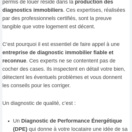
permis de louer réside dans la
production des
diagnostics immobiliers
. Ces expertises, réalisées
par des professionnels certifiés, sont la preuve
tangible que votre logement est décent.
C’est pourquoi il est essentiel de faire appel à une
entreprise de diagnostic immobilier fiable et
reconnue
. Ces experts ne se contentent pas de
cocher des cases. Ils inspectent en détail votre bien,
détectent les éventuels problèmes et vous donnent
les conseils pour les corriger.
Un diagnostic de qualité, c’est :
Un
Diagnostic de Performance Énergétique
(DPE)
qui donne à votre locataire une idée de sa