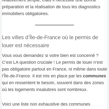
préparation et la réalisation de tous les diagnostics
immobiliers obligatoires.
Les villes d’Île-de-France où le permis de
louer est nécessaire
Vous vous demandez si votre bien est concerné ?
C’est LA question cruciale ! Le permis de louer n’est
pas obligatoire partout en France, ni même dans toute
l’Île-de-France. Il est mis en place par les
communes
qui en ressentent le besoin, souvent dans des zones
où les logements insalubres sont nombreux.
Voici une liste non exhaustive des communes