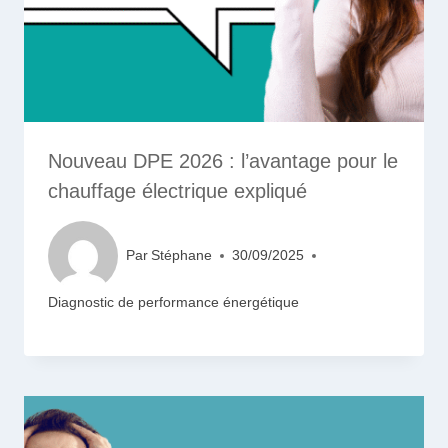
Nouveau DPE 2026 : l’avantage pour le
chauffage électrique expliqué
Par
Stéphane
30/09/2025
Diagnostic de performance énergétique