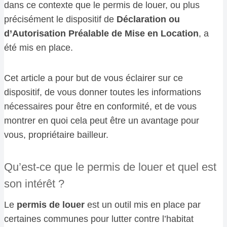
dans ce contexte que le permis de louer, ou plus
précisément le dispositif de
Déclaration ou
d’Autorisation Préalable de Mise en Location
, a
été mis en place.
Cet article a pour but de vous éclairer sur ce
dispositif, de vous donner toutes les informations
nécessaires pour être en conformité, et de vous
montrer en quoi cela peut être un avantage pour
vous, propriétaire bailleur.
Qu’est-ce que le permis de louer et quel est
son intérêt ?
Le
permis de louer
est un outil mis en place par
certaines communes pour lutter contre l’habitat