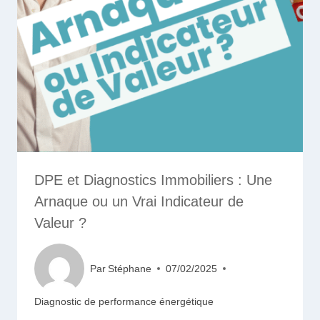
DPE et Diagnostics Immobiliers : Une
Arnaque ou un Vrai Indicateur de
Valeur ?
Par
Stéphane
07/02/2025
Diagnostic de performance énergétique