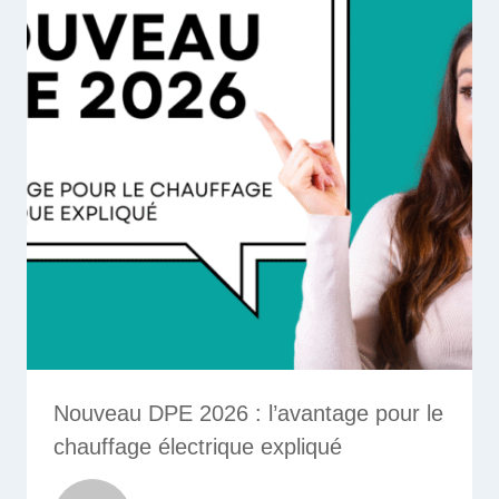
Nouveau DPE 2026 : l’avantage pour le
chauffage électrique expliqué