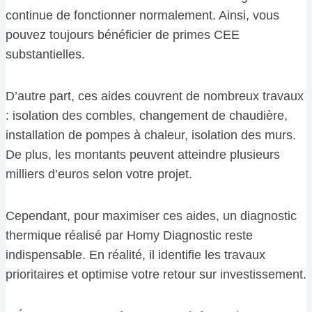
continue de fonctionner normalement. Ainsi, vous
pouvez toujours bénéficier de primes CEE
substantielles.
D’autre part, ces aides couvrent de nombreux travaux
: isolation des combles, changement de chaudière,
installation de pompes à chaleur, isolation des murs.
De plus, les montants peuvent atteindre plusieurs
milliers d’euros selon votre projet.
Cependant, pour maximiser ces aides, un diagnostic
thermique réalisé par Homy Diagnostic reste
indispensable. En réalité, il identifie les travaux
prioritaires et optimise votre retour sur investissement.