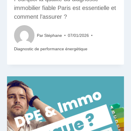
immobilier fiable Paris est essentielle et
comment l’assurer ?
Par
Stéphane
07/01/2026
Diagnostic de performance énergétique