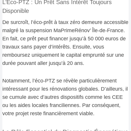
L’Éco-PTZ : Un Prêt Sans Intérêt Toujours
Disponible
De surcroît, l’éco-prêt à taux zéro demeure accessible
malgré la suspension MaPrimeRénov’ Île-de-France.
En fait, ce prêt peut financer jusqu’à 50 000 euros de
travaux sans payer d’intérêts. Ensuite, vous
remboursez uniquement le capital emprunté sur une
durée pouvant aller jusqu’à 20 ans.
Notamment, l’éco-PTZ se révèle particulièrement
intéressant pour les rénovations globales. D’ailleurs, il
se cumule avec d’autres dispositifs comme les CEE
ou les aides locales franciliennes. Par conséquent,
votre projet reste financièrement viable.