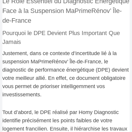
Le Rôle Essentiel du Diagnostic Énergétique
Face à la Suspension MaPrimeRénov’ Île-
de-France
Pourquoi le DPE Devient Plus Important Que
Jamais
Justement, dans ce contexte d’incertitude lié à la
suspension MaPrimeRénov’ Île-de-France, le
diagnostic de performance énergétique (DPE) devient
votre meilleur allié. En effet, ce document obligatoire
vous permet de prioriser intelligemment vos
investissements.
Tout d’abord, le DPE réalisé par Homy Diagnostic
identifie précisément les points faibles de votre
logement francilien. Ensuite, il hiérarchise les travaux