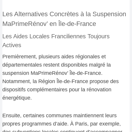
Les Alternatives Concrètes à la Suspension
MaPrimeRénov’ en Île-de-France
Les Aides Locales Franciliennes Toujours
Actives
Premièrement, plusieurs aides régionales et
départementales restent disponibles malgré la
suspension MaPrimeRénov’ Île-de-France.
Notamment, la Région Île-de-France propose des
dispositifs complémentaires pour la rénovation
énergétique.
Ensuite, certaines communes maintiennent leurs
propres programmes d’aide. À Paris, par exemple,
des subventions locales continuent d’accompagner