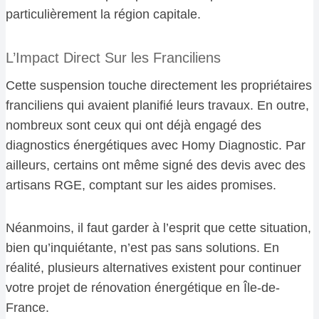
particulièrement la région capitale.
L’Impact Direct Sur les Franciliens
Cette suspension touche directement les propriétaires
franciliens qui avaient planifié leurs travaux. En outre,
nombreux sont ceux qui ont déjà engagé des
diagnostics énergétiques avec Homy Diagnostic. Par
ailleurs, certains ont même signé des devis avec des
artisans RGE, comptant sur les aides promises.
Néanmoins, il faut garder à l’esprit que cette situation,
bien qu’inquiétante, n’est pas sans solutions. En
réalité, plusieurs alternatives existent pour continuer
votre projet de rénovation énergétique en Île-de-
France.