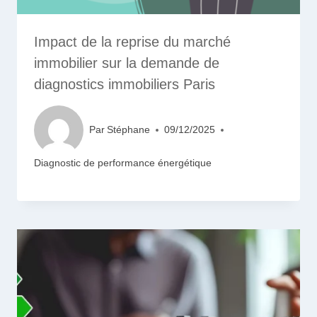
Impact de la reprise du marché
immobilier sur la demande de
diagnostics immobiliers Paris
Par
Stéphane
09/12/2025
Diagnostic de performance énergétique