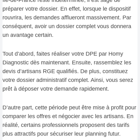
préparer votre dossier. En effet, lorsque le dispositif
rouvrira, les demandes afflueront massivement. Par
conséquent, avoir un dossier complet vous donnera
un avantage certain.
Tout d’abord, faites réaliser votre DPE par Homy
Diagnostic dès maintenant. Ensuite, rassemblez les
devis d’artisans RGE qualifiés. De plus, constituez
votre dossier administratif complet. Ainsi, vous serez
prêt à déposer votre demande rapidement.
D’autre part, cette période peut être mise à profit pour
comparer les offres et négocier avec les artisans. En
réalité, certains professionnels proposent des tarifs
plus attractifs pour sécuriser leur planning futur.