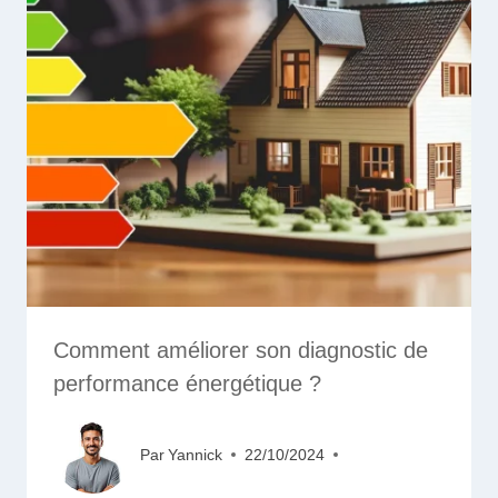
Comment améliorer son diagnostic de
performance énergétique ?
Par
Yannick
22/10/2024