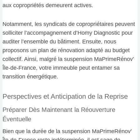
aux copropriétés demeurent actives.
Notamment, les syndicats de copropriétaires peuvent
solliciter l’accompagnement d’Homy Diagnostic pour
auditer l’ensemble du bâtiment. Ensuite, nous
proposons un plan de rénovation adapté au budget
collectif. Ainsi, malgré la suspension MaPrimeRénov’
Île-de-France, votre immeuble peut entamer sa
transition énergétique.
Perspectives et Anticipation de la Reprise
Préparer Dès Maintenant la Réouverture
Éventuelle
Bien que la durée de la suspension MaPrimeRénov’
Île-de-France reste indéterminée, il est sage de