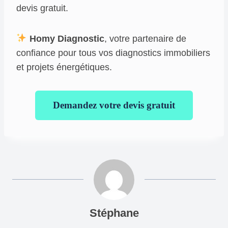
devis gratuit.
Homy Diagnostic
, votre partenaire de
confiance pour tous vos diagnostics immobiliers
et projets énergétiques.
Demandez votre devis gratuit
Stéphane