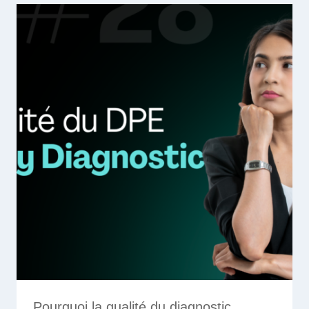
Pourquoi la qualité du diagnostic