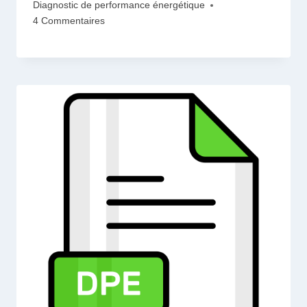
Diagnostic de performance énergétique
4 Commentaires