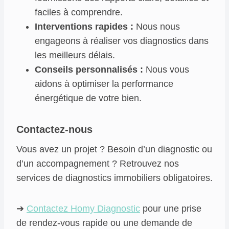
faciles à comprendre.
Interventions rapides :
Nous nous
engageons à réaliser vos diagnostics dans
les meilleurs délais.
Conseils personnalisés :
Nous vous
aidons à optimiser la performance
énergétique de votre bien.
Contactez-nous
Vous avez un projet ? Besoin d’un diagnostic ou
d’un accompagnement ? Retrouvez nos
services de diagnostics immobiliers obligatoires.
➔
Contactez Homy Diagnostic
pour une prise
de rendez-vous rapide ou une demande de