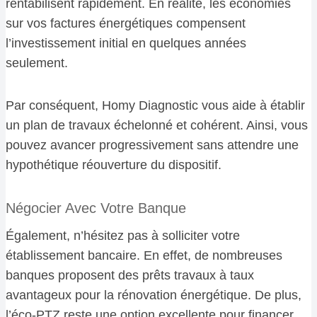
rentabilisent rapidement. En réalité, les économies
sur vos factures énergétiques compensent
l’investissement initial en quelques années
seulement.
Par conséquent, Homy Diagnostic vous aide à établir
un plan de travaux échelonné et cohérent. Ainsi, vous
pouvez avancer progressivement sans attendre une
hypothétique réouverture du dispositif.
Négocier Avec Votre Banque
Également, n’hésitez pas à solliciter votre
établissement bancaire. En effet, de nombreuses
banques proposent des prêts travaux à taux
avantageux pour la rénovation énergétique. De plus,
l’éco-PTZ reste une option excellente pour financer