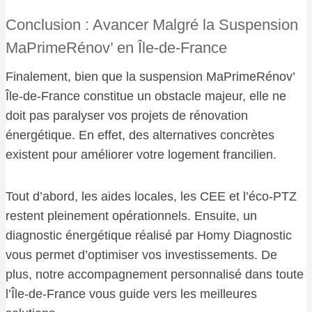
Conclusion : Avancer Malgré la Suspension
MaPrimeRénov’ en Île-de-France
Finalement, bien que la suspension MaPrimeRénov’
Île-de-France constitue un obstacle majeur, elle ne
doit pas paralyser vos projets de rénovation
énergétique. En effet, des alternatives concrètes
existent pour améliorer votre logement francilien.
Tout d’abord, les aides locales, les CEE et l’éco-PTZ
restent pleinement opérationnels. Ensuite, un
diagnostic énergétique réalisé par Homy Diagnostic
vous permet d’optimiser vos investissements. De
plus, notre accompagnement personnalisé dans toute
l’Île-de-France vous guide vers les meilleures