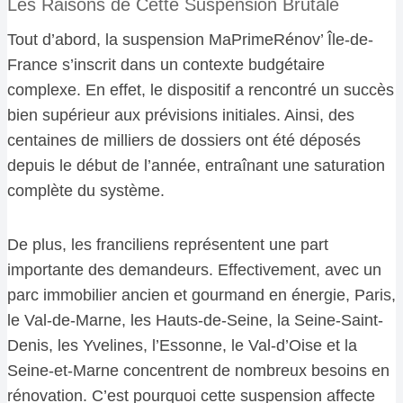
Les Raisons de Cette Suspension Brutale
Tout d’abord, la suspension MaPrimeRénov’ Île-de-
France s’inscrit dans un contexte budgétaire
complexe. En effet, le dispositif a rencontré un succès
bien supérieur aux prévisions initiales. Ainsi, des
centaines de milliers de dossiers ont été déposés
depuis le début de l’année, entraînant une saturation
complète du système.
De plus, les franciliens représentent une part
importante des demandeurs. Effectivement, avec un
parc immobilier ancien et gourmand en énergie, Paris,
le Val-de-Marne, les Hauts-de-Seine, la Seine-Saint-
Denis, les Yvelines, l’Essonne, le Val-d’Oise et la
Seine-et-Marne concentrent de nombreux besoins en
rénovation. C’est pourquoi cette suspension affecte