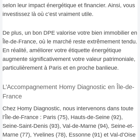
selon leur impact énergétique et financier. Ainsi, vous
investissez là où c’est vraiment utile.
De plus, un bon DPE valorise votre bien immobilier en
Île-de-France, où le marché reste extrêmement tendu.
En réalité, améliorer votre étiquette énergétique
augmente significativement votre valeur patrimoniale,
particulièrement à Paris et en proche banlieue.
L’Accompagnement Homy Diagnostic en Île-de-
France
Chez Homy Diagnostic, nous intervenons dans toute
l’Île-de-France : Paris (75), Hauts-de-Seine (92),
Seine-Saint-Denis (93), Val-de-Marne (94), Seine-et-
Marne (77), Yvelines (78), Essonne (91) et Val-d’Oise