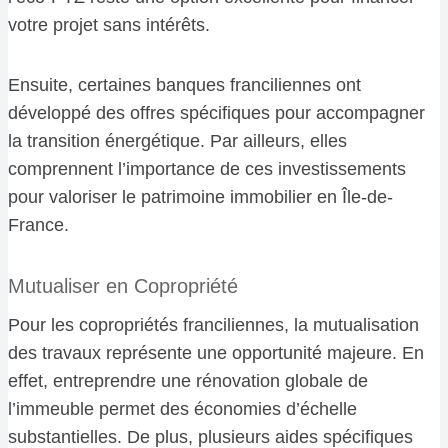
votre projet sans intérêts.
Ensuite, certaines banques franciliennes ont
développé des offres spécifiques pour accompagner
la transition énergétique. Par ailleurs, elles
comprennent l’importance de ces investissements
pour valoriser le patrimoine immobilier en Île-de-
France.
Mutualiser en Copropriété
Pour les copropriétés franciliennes, la mutualisation
des travaux représente une opportunité majeure. En
effet, entreprendre une rénovation globale de
l’immeuble permet des économies d’échelle
substantielles. De plus, plusieurs aides spécifiques