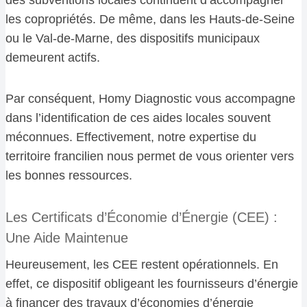
les copropriétés. De même, dans les Hauts-de-Seine
ou le Val-de-Marne, des dispositifs municipaux
demeurent actifs.
Par conséquent, Homy Diagnostic vous accompagne
dans l’identification de ces aides locales souvent
méconnues. Effectivement, notre expertise du
territoire francilien nous permet de vous orienter vers
les bonnes ressources.
Les Certificats d’Économie d’Énergie (CEE) :
Une Aide Maintenue
Heureusement, les CEE restent opérationnels. En
effet, ce dispositif obligeant les fournisseurs d’énergie
à financer des travaux d’économies d’énergie