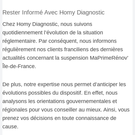
Rester Informé Avec Homy Diagnostic
Chez Homy Diagnostic, nous suivons
quotidiennement l’évolution de la situation
réglementaire. Par conséquent, nous informons
régulièrement nos clients franciliens des dernières
actualités concernant la suspension MaPrimeRénov’
Île-de-France.
De plus, notre expertise nous permet d’anticiper les
évolutions possibles du dispositif. En effet, nous
analysons les orientations gouvernementales et
régionales pour vous conseiller au mieux. Ainsi, vous
prenez vos décisions en toute connaissance de
cause.