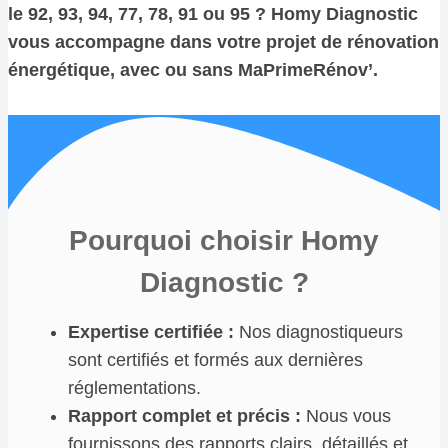
le 92, 93, 94, 77, 78, 91 ou 95 ? Homy Diagnostic
vous accompagne dans votre projet de rénovation
énergétique, avec ou sans MaPrimeRénov’.
Pourquoi choisir Homy
Diagnostic ?
Expertise certifiée :
Nos diagnostiqueurs
sont certifiés et formés aux dernières
réglementations.
Rapport complet et précis :
Nous vous
fournissons des rapports clairs, détaillés et