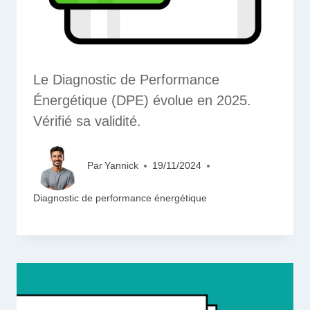
Le Diagnostic de Performance
Énergétique (DPE) évolue en 2025.
Vérifié sa validité.
Par
Yannick
19/11/2024
Diagnostic de performance énergétique