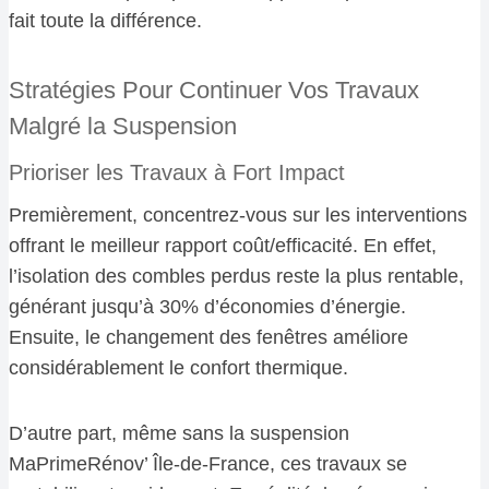
fait toute la différence.
Stratégies Pour Continuer Vos Travaux
Malgré la Suspension
Prioriser les Travaux à Fort Impact
Premièrement, concentrez-vous sur les interventions
offrant le meilleur rapport coût/efficacité. En effet,
l’isolation des combles perdus reste la plus rentable,
générant jusqu’à 30% d’économies d’énergie.
Ensuite, le changement des fenêtres améliore
considérablement le confort thermique.
D’autre part, même sans la suspension
MaPrimeRénov’ Île-de-France, ces travaux se