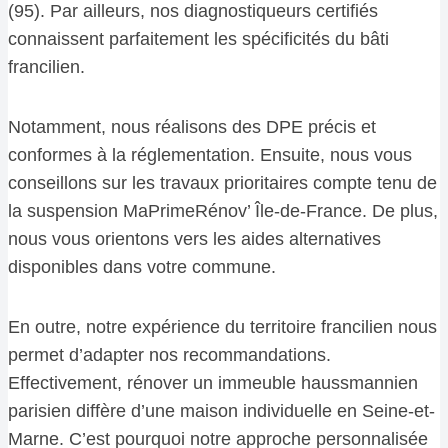
(95). Par ailleurs, nos diagnostiqueurs certifiés
connaissent parfaitement les spécificités du bâti
francilien.
Notamment, nous réalisons des DPE précis et
conformes à la réglementation. Ensuite, nous vous
conseillons sur les travaux prioritaires compte tenu de
la suspension MaPrimeRénov’ Île-de-France. De plus,
nous vous orientons vers les aides alternatives
disponibles dans votre commune.
En outre, notre expérience du territoire francilien nous
permet d’adapter nos recommandations.
Effectivement, rénover un immeuble haussmannien
parisien diffère d’une maison individuelle en Seine-et-
Marne. C’est pourquoi notre approche personnalisée