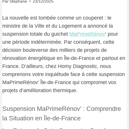
Par
Stéphane
23/12/2025
La nouvelle est tombée comme un couperet : le
ministre de la Ville et du Logement a annoncé la
suspension totale du guichet
MaPrimeRénov
‘ pour
une période indéterminée. Par conséquent, cette
décision bouleverse des milliers de projets de
rénovation énergétique en Île-de-France et partout en
France. D’ailleurs, chez Homy Diagnostic, nous
comprenons votre inquiétude face à cette suspension
MaPrimeRénov’ Île-de-France qui compromet vos
projets d’amélioration thermique.
Suspension MaPrimeRénov’ : Comprendre
la Situation en Île-de-France