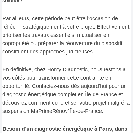
solutions.
Par ailleurs, cette période peut être l’occasion de
réfléchir stratégiquement à votre projet. Effectivement,
prioriser les travaux essentiels, mutualiser en
copropriété ou préparer la réouverture du dispositif
constituent des approches judicieuses.
En définitive, chez Homy Diagnostic, nous restons à
vos côtés pour transformer cette contrainte en
opportunité. Contactez-nous dès aujourd’hui pour un
diagnostic énergétique complet en Île-de-France et
découvrez comment concrétiser votre projet malgré la
suspension MaPrimeRénov’ Île-de-France.
Besoin d’un diagnostic énergétique à Paris, dans