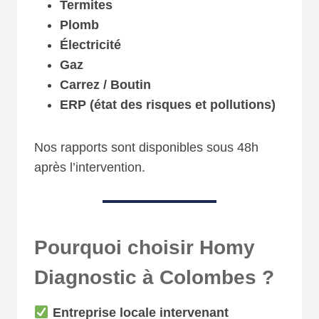
Termites
Plomb
Électricité
Gaz
Carrez / Boutin
ERP (état des risques et pollutions)
Nos rapports sont disponibles sous 48h
après l’intervention.
Pourquoi choisir Homy
Diagnostic à
Colombes
?
Entreprise locale
intervenant