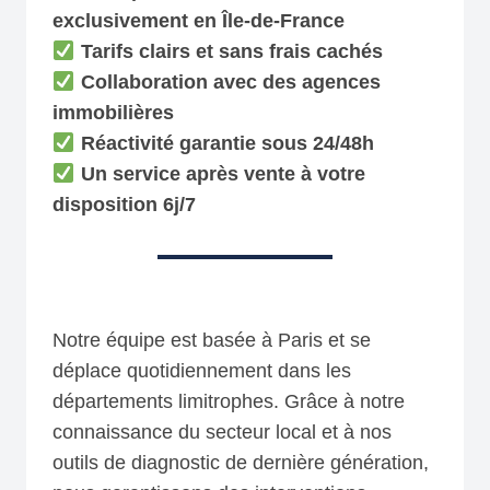
exclusivement en Île-de-France
Tarifs clairs et sans frais cachés
Collaboration avec des agences
immobilières
Réactivité garantie sous 24/48h
Un service après vente à votre
disposition 6j/7
Notre équipe est basée à Paris et se
déplace quotidiennement dans les
départements limitrophes. Grâce à notre
connaissance du secteur local et à nos
outils de diagnostic de dernière génération,