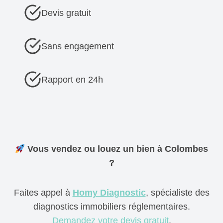
Devis gratuit
Sans engagement
Rapport en 24h
Vous vendez ou louez un bien à Colombes
?
Faites appel à
Homy Diagnostic
, spécialiste des
diagnostics immobiliers réglementaires.
Demandez votre devis gratuit
.