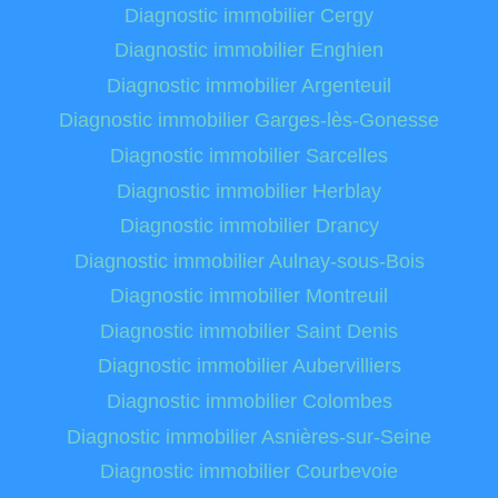
Diagnostic immobilier Cergy
Diagnostic immobilier Enghien
Diagnostic immobilier Argenteuil
Diagnostic immobilier Garges-lès-Gonesse
Diagnostic immobilier Sarcelles
Diagnostic immobilier Herblay
Diagnostic immobilier Drancy
Diagnostic immobilier Aulnay-sous-Bois
Diagnostic immobilier Montreuil
Diagnostic immobilier Saint Denis
Diagnostic immobilier Aubervilliers
Diagnostic immobilier Colombes
Diagnostic immobilier Asnières-sur-Seine
Diagnostic immobilier Courbevoie