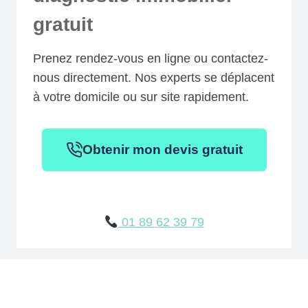
gratuit
Prenez rendez-vous en ligne ou contactez-
nous directement. Nos experts se déplacent
à votre domicile ou sur site rapidement.
Obtenir mon devis gratuit
01 89 62 39 79