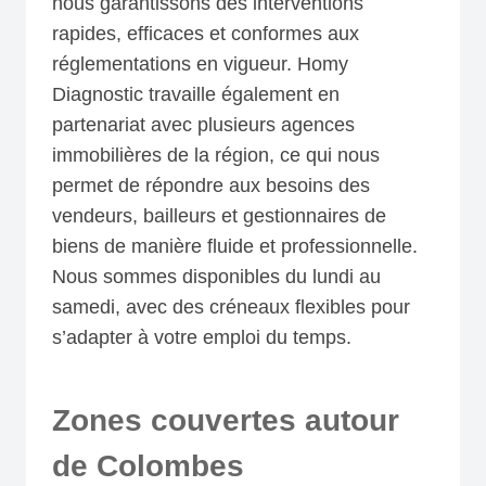
nous garantissons des interventions
rapides, efficaces et conformes aux
réglementations en vigueur. Homy
Diagnostic travaille également en
partenariat avec plusieurs agences
immobilières de la région, ce qui nous
permet de répondre aux besoins des
vendeurs, bailleurs et gestionnaires de
biens de manière fluide et professionnelle.
Nous sommes disponibles du lundi au
samedi, avec des créneaux flexibles pour
s’adapter à votre emploi du temps.
Zones couvertes autour
de Colombes