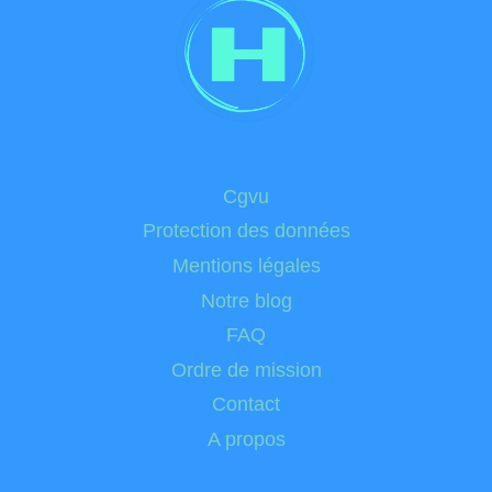
Cgvu
Protection des données
Mentions légales
Notre blog
FAQ
Ordre de mission
Contact
A propos