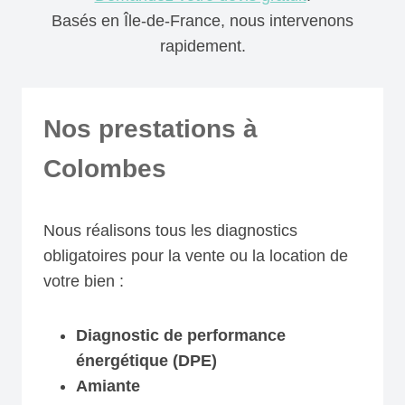
Basés en Île-de-France, nous intervenons
rapidement.
Nos prestations à
Colombes
Nous réalisons tous les diagnostics
obligatoires pour la vente ou la location de
votre bien :
Diagnostic de performance
énergétique (DPE)
Amiante