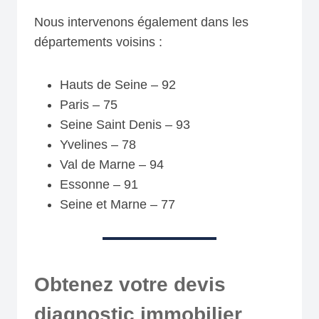
Nous intervenons également dans les
départements voisins :
Hauts de Seine – 92
Paris – 75
Seine Saint Denis – 93
Yvelines – 78
Val de Marne – 94
Essonne – 91
Seine et Marne – 77
Obtenez votre devis
diagnostic immobilier