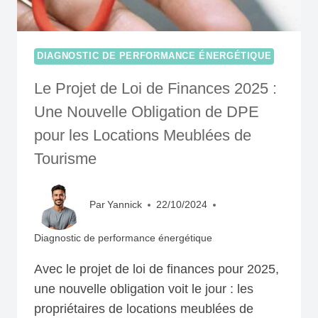
DIAGNOSTIC DE PERFORMANCE ÉNERGÉTIQUE
Le Projet de Loi de Finances 2025 :
Une Nouvelle Obligation de DPE
pour les Locations Meublées de
Tourisme
Par
Yannick
22/10/2024
Diagnostic de performance énergétique
Avec le projet de loi de finances pour 2025,
une nouvelle obligation voit le jour : les
propriétaires de locations meublées de