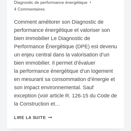
Diagnostic de performance énergétique
4 Commentaires
Comment améliorer son Diagnostic de
performance énergétique et valoriser son
bien immobilier Le Diagnostic de
Performance Énergétique (DPE) est devenu
un enjeu central dans la valorisation d’un
bien immobilier. Il permet d’évaluer
la performance énergétique d’un logement
en mesurant sa consommation d’énergie et
son impact environnemental. Sauf
exception (voir article R. 126-15 du Code de
la Construction et…
COMMENT
LIRE LA SUITE
AMÉLIORER
SON