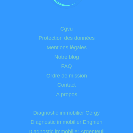
Cgvu
Protection des données
Mentions légales
Notre blog
FAQ
Ordre de mission
Contact
A propos
Diagnostic immobilier Cergy
Diagnostic immobilier Enghien
Diagnostic immobilier Argenteuil