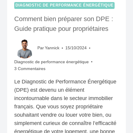
DIAGNOSTIC DE PERFORMANCE ÉNERGÉTIQUE
Comment bien préparer son DPE :
Guide pratique pour propriétaires
Par
Yannick
15/10/2024
Diagnostic de performance énergétique
3 Commentaires
Le Diagnostic de Performance Énergétique
(DPE) est devenu un élément
incontournable dans le secteur immobilier
français. Que vous soyez propriétaire
souhaitant vendre ou louer votre bien, ou
simplement curieux de connaître l’efficacité
énergétique de votre logement, une bonne