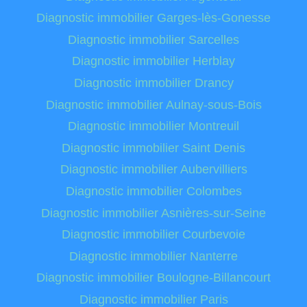
Diagnostic immobilier Garges-lès-Gonesse
Diagnostic immobilier Sarcelles
Diagnostic immobilier Herblay
Diagnostic immobilier Drancy
Diagnostic immobilier Aulnay-sous-Bois
Diagnostic immobilier Montreuil
Diagnostic immobilier Saint Denis
Diagnostic immobilier Aubervilliers
Diagnostic immobilier Colombes
Diagnostic immobilier Asnières-sur-Seine
Diagnostic immobilier Courbevoie
Diagnostic immobilier Nanterre
Diagnostic immobilier Boulogne-Billancourt
Diagnostic immobilier Paris